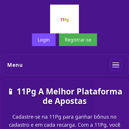
Login
Registrar-se
Menu
📱 11Pg A Melhor Plataforma
de Apostas
Cadastre-se na 11Pg para ganhar bônus no
cadastro e em cada recarga. Com a 11Pg, você