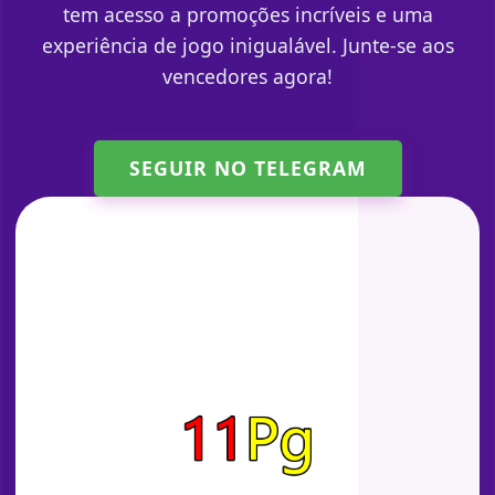
tem acesso a promoções incríveis e uma
experiência de jogo inigualável. Junte-se aos
vencedores agora!
SEGUIR NO TELEGRAM