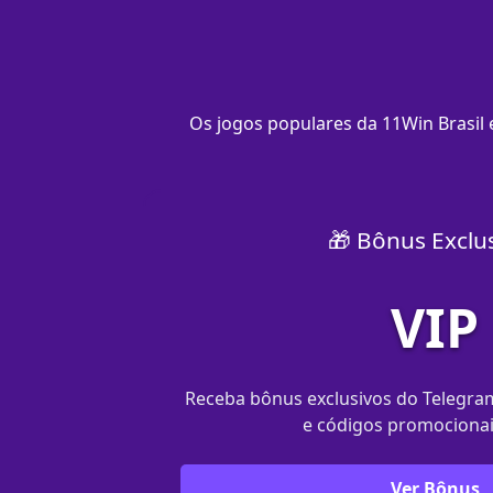
Os jogos populares da 11Win Brasi
🎁 Bônus Exclu
VIP
Receba bônus exclusivos do Telegra
e códigos promocionai
Ver Bônus