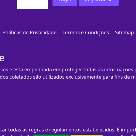
Políticas de Privacidade
Termos e Condições
Sitemap
de
ários e está empenhada em proteger todas as informações 
os coletados são utilizados exclusivamente para fins de m
r todas as regras e regulamentos estabelecidos. É import