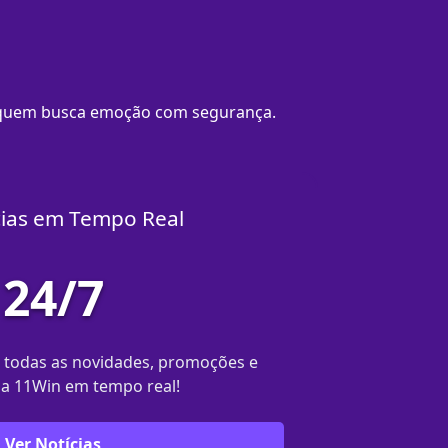
a quem busca emoção com segurança.
cias em Tempo Real
24/7
e todas as novidades, promoções e
a 11Win em tempo real!
Ver Notícias