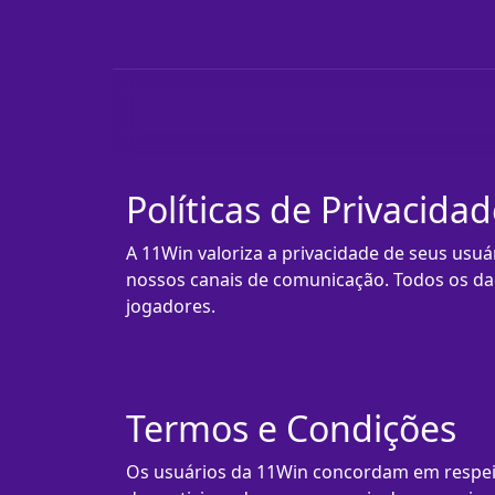
Políticas de Privacida
A 11Win valoriza a privacidade de seus usu
nossos canais de comunicação. Todos os dad
jogadores.
Termos e Condições
Os usuários da 11Win concordam em respeita