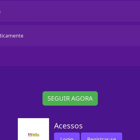
a
aticamente
SEGUIR AGORA
Acessos
Login
Registrar-se