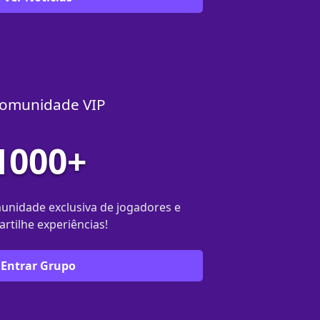
Comunidade VIP
1000+
unidade exclusiva de jogadores e
rtilhe experiências!
Entrar Grupo