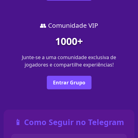
👥 Comunidade VIP
1000+
Junte-se a uma comunidade exclusiva de
jogadores e compartilhe experiências!
Entrar Grupo
📱 Como Seguir no Telegram