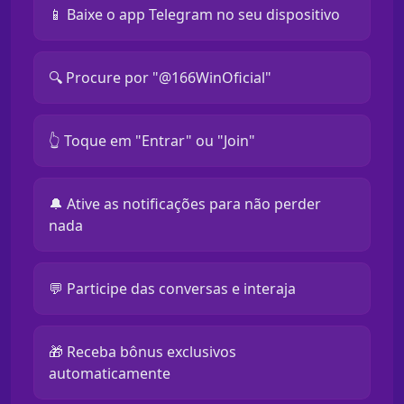
📱 Baixe o app Telegram no seu dispositivo
🔍 Procure por "@166WinOficial"
👆 Toque em "Entrar" ou "Join"
🔔 Ative as notificações para não perder
nada
💬 Participe das conversas e interaja
🎁 Receba bônus exclusivos
automaticamente