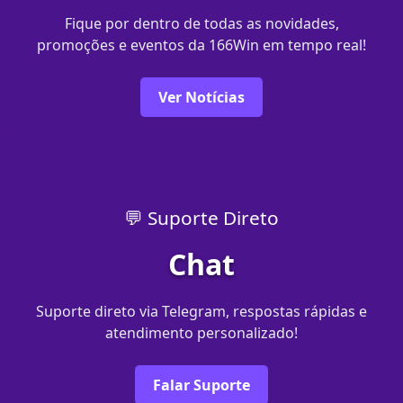
Fique por dentro de todas as novidades,
promoções e eventos da 166Win em tempo real!
Ver Notícias
💬 Suporte Direto
Chat
Suporte direto via Telegram, respostas rápidas e
atendimento personalizado!
Falar Suporte