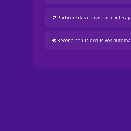
💬 Participe das conversas e interaj
🎁 Receba bônus exclusivos autom