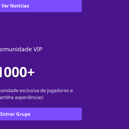
Ver Notícias
Comunidade VIP
1000+
unidade exclusiva de jogadores e
rtilhe experiências!
Entrar Grupo