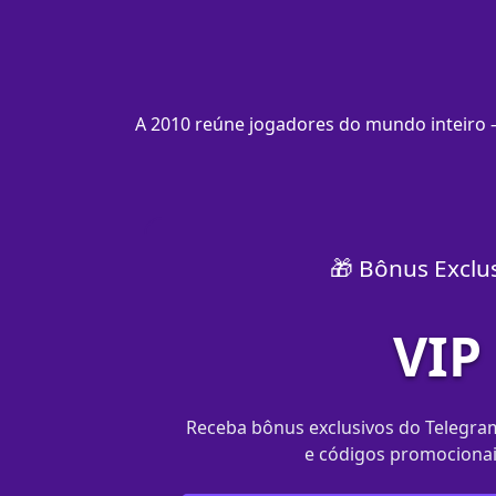
A 2010 reúne jogadores do mundo inteiro 
🎁 Bônus Exclu
VIP
Receba bônus exclusivos do Telegra
e códigos promocionai