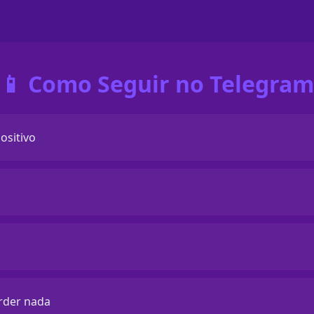
📱 Como Seguir no Telegram
ositivo
erder nada