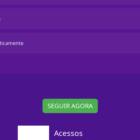
a
aticamente
SEGUIR AGORA
Acessos