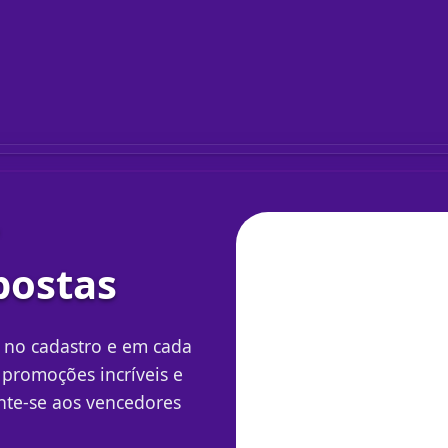
postas
 no cadastro e em cada
 promoções incríveis e
unte-se aos vencedores