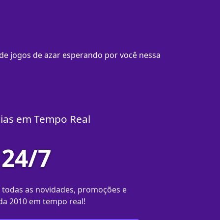
de jogos de azar esperando por você nessa
cias em Tempo Real
24/7
e todas as novidades, promoções e
da 2010 em tempo real!