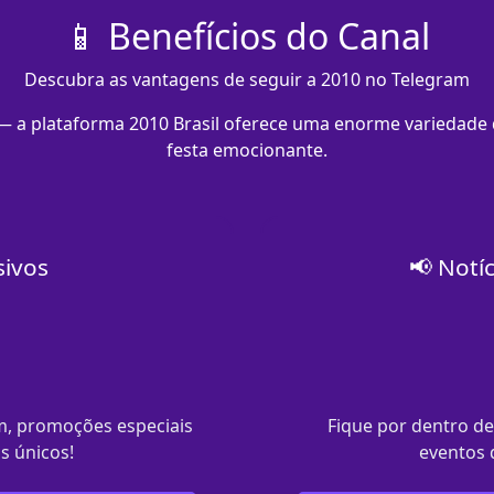
📱 Benefícios do Canal
Descubra as vantagens de seguir a 2010 no Telegram
— a plataforma 2010 Brasil oferece uma enorme variedade 
festa emocionante.
sivos
📢 Notí
m, promoções especiais
Fique por dentro d
s únicos!
eventos 