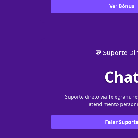
Ver Bônus
💬 Suporte Di
Cha
Suporte direto via Telegram, r
atendimento persona
Falar Suport