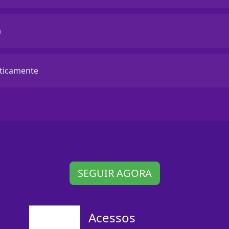
a
aticamente
SEGUIR AGORA
Acessos