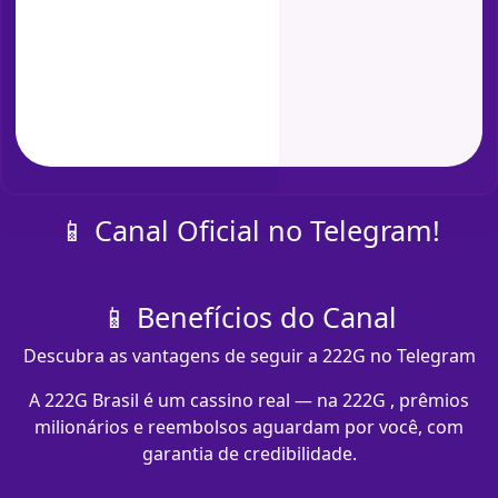
📱 Canal Oficial no Telegram!
📱 Benefícios do Canal
Descubra as vantagens de seguir a 222G no Telegram
A 222G Brasil é um cassino real — na 222G , prêmios
milionários e reembolsos aguardam por você, com
garantia de credibilidade.