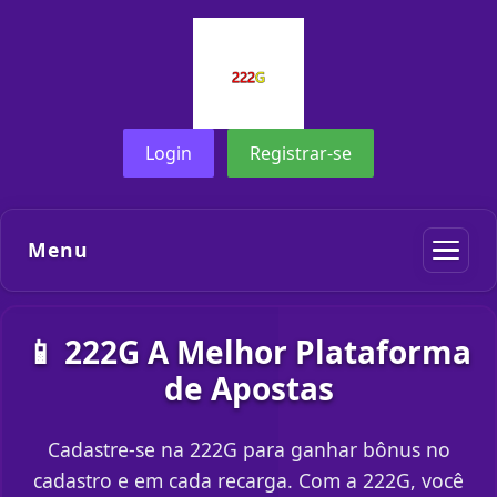
Login
Registrar-se
Menu
📱 222G A Melhor Plataforma
de Apostas
Cadastre-se na 222G para ganhar bônus no
cadastro e em cada recarga. Com a 222G, você