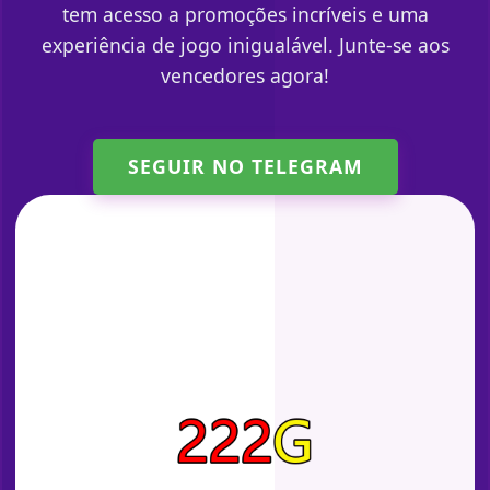
tem acesso a promoções incríveis e uma
experiência de jogo inigualável. Junte-se aos
vencedores agora!
SEGUIR NO TELEGRAM