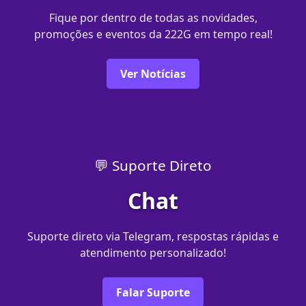
Fique por dentro de todas as novidades,
promoções e eventos da 222G em tempo real!
Ver Notícias
💬 Suporte Direto
Chat
Suporte direto via Telegram, respostas rápidas e
atendimento personalizado!
Falar Suporte