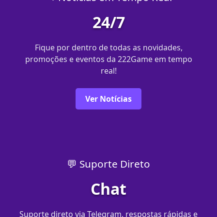
24/7
Fique por dentro de todas as novidades,
promoções e eventos da 222Game em tempo
real!
Ver Notícias
💬 Suporte Direto
Chat
Suporte direto via Telegram, respostas rápidas e