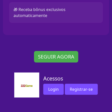
🎁 Receba bônus exclusivos
automaticamente
SEGUIR AGORA
Acessos
Login
Registrar-se