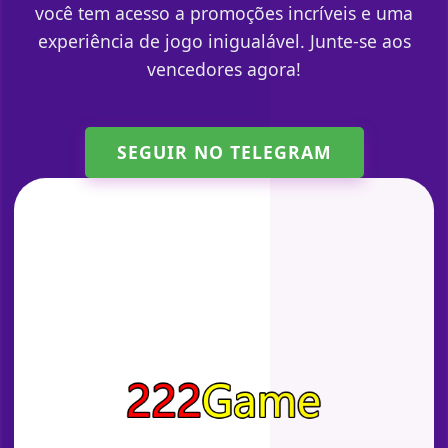
você tem acesso a promoções incríveis e uma
experiência de jogo inigualável. Junte-se aos
vencedores agora!
SEGUIR NO TELEGRAM