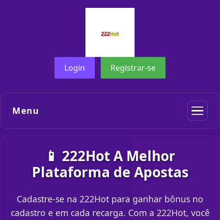
Login
Registrar-se
Menu
📱 222Hot A Melhor
Plataforma de Apostas
Cadastre-se na 222Hot para ganhar bônus no
cadastro e em cada recarga. Com a 222Hot, você