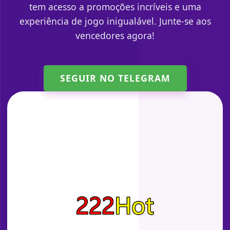
tem acesso a promoções incríveis e uma
experiência de jogo inigualável. Junte-se aos
vencedores agora!
SEGUIR NO TELEGRAM