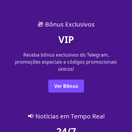
🎁 Bônus Exclusivos
VIP
Receba bônus exclusivos do Telegram,
promoções especiais e códigos promocionais
únicos!
Ver Bônus
📢 Notícias em Tempo Real
24/7