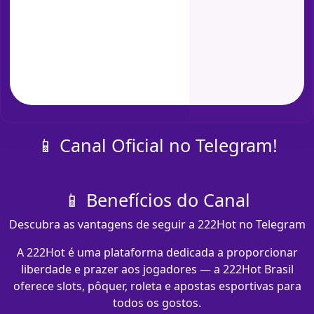
📱 Canal Oficial no Telegram!
📱 Benefícios do Canal
Descubra as vantagens de seguir a 222Hot no Telegram
A 222Hot é uma plataforma dedicada a proporcionar
liberdade e prazer aos jogadores — a 222Hot Brasil
oferece slots, pôquer, roleta e apostas esportivas para
todos os gostos.