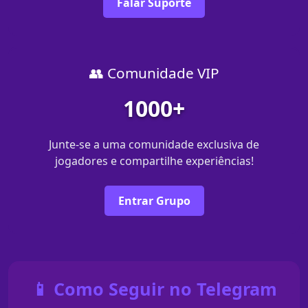
Falar Suporte
👥 Comunidade VIP
1000+
Junte-se a uma comunidade exclusiva de
jogadores e compartilhe experiências!
Entrar Grupo
📱 Como Seguir no Telegram