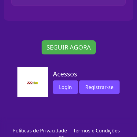
SEGUIR AGORA
Acessos
Login
Registrar-se
Políticas de Privacidade
Termos e Condições