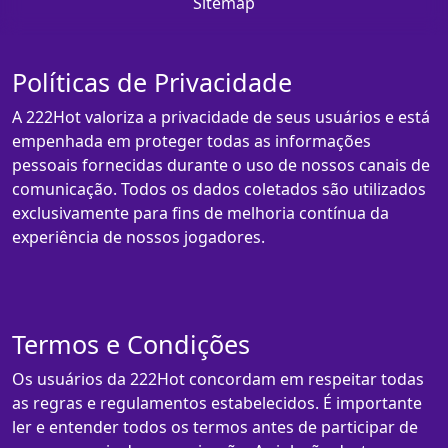
Sitemap
Políticas de Privacidade
A 222Hot valoriza a privacidade de seus usuários e está
empenhada em proteger todas as informações
pessoais fornecidas durante o uso de nossos canais de
comunicação. Todos os dados coletados são utilizados
exclusivamente para fins de melhoria contínua da
experiência de nossos jogadores.
Termos e Condições
Os usuários da 222Hot concordam em respeitar todas
as regras e regulamentos estabelecidos. É importante
ler e entender todos os termos antes de participar de