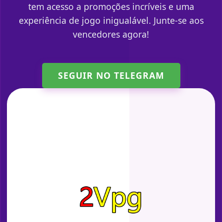
tem acesso a promoções incríveis e uma
experiência de jogo inigualável. Junte-se aos
vencedores agora!
SEGUIR NO TELEGRAM