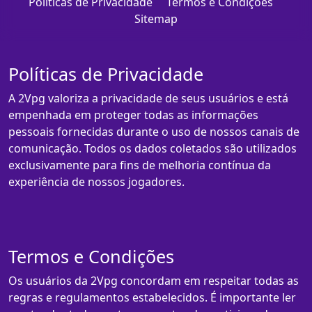
Políticas de Privacidade
Termos e Condições
Sitemap
Políticas de Privacidade
A 2Vpg valoriza a privacidade de seus usuários e está
empenhada em proteger todas as informações
pessoais fornecidas durante o uso de nossos canais de
comunicação. Todos os dados coletados são utilizados
exclusivamente para fins de melhoria contínua da
experiência de nossos jogadores.
Termos e Condições
Os usuários da 2Vpg concordam em respeitar todas as
regras e regulamentos estabelecidos. É importante ler