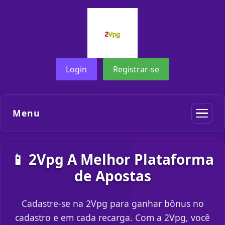
Login
Registrar-se
Menu
📱 2Vpg A Melhor Plataforma
de Apostas
Cadastre-se na 2Vpg para ganhar bônus no
cadastro e em cada recarga. Com a 2Vpg, você