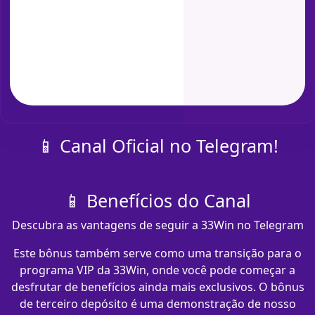
📱 Canal Oficial no Telegram!
📱 Benefícios do Canal
Descubra as vantagens de seguir a 33Win no Telegram
Este bônus também serve como uma transição para o
programa VIP da 33Win, onde você pode começar a
desfrutar de benefícios ainda mais exclusivos. O bônus
de terceiro depósito é uma demonstração de nosso