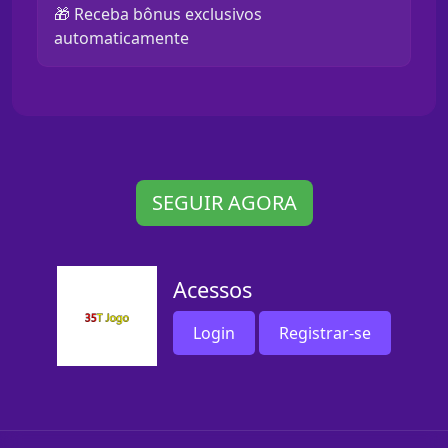
🎁 Receba bônus exclusivos
automaticamente
SEGUIR AGORA
Acessos
Login
Registrar-se