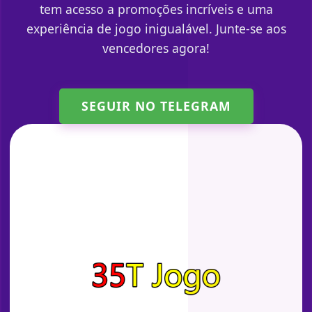
tem acesso a promoções incríveis e uma
experiência de jogo inigualável. Junte-se aos
vencedores agora!
SEGUIR NO TELEGRAM