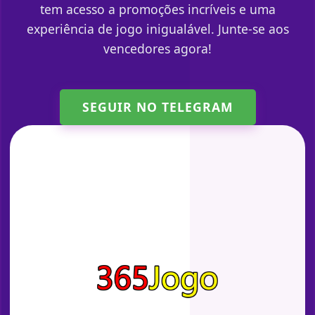
tem acesso a promoções incríveis e uma
experiência de jogo inigualável. Junte-se aos
vencedores agora!
SEGUIR NO TELEGRAM