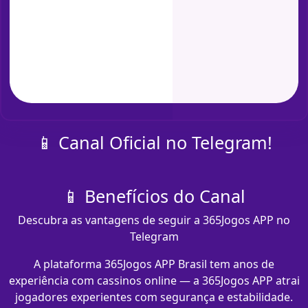
📱 Canal Oficial no Telegram!
📱 Benefícios do Canal
Descubra as vantagens de seguir a 365Jogos APP no
Telegram
A plataforma 365Jogos APP Brasil tem anos de
experiência com cassinos online — a 365Jogos APP atrai
jogadores experientes com segurança e estabilidade.