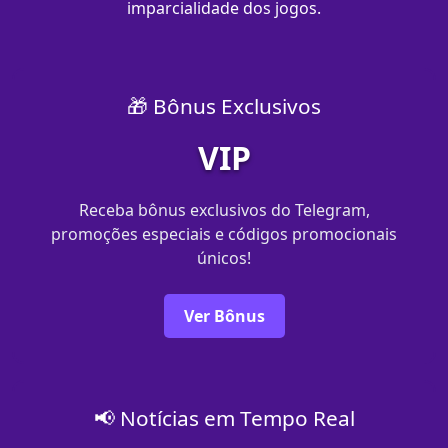
imparcialidade dos jogos.
🎁 Bônus Exclusivos
VIP
Receba bônus exclusivos do Telegram,
promoções especiais e códigos promocionais
únicos!
Ver Bônus
📢 Notícias em Tempo Real