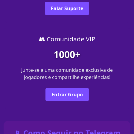
Falar Suporte
👥 Comunidade VIP
1000+
Junte-se a uma comunidade exclusiva de
jogadores e compartilhe experiências!
Entrar Grupo
📱 Como Seguir no Telegram