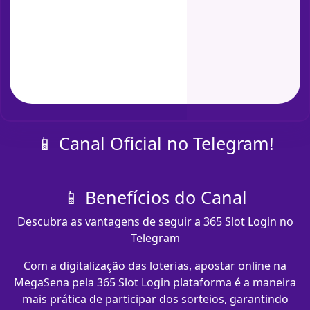
📱 Canal Oficial no Telegram!
📱 Benefícios do Canal
Descubra as vantagens de seguir a 365 Slot Login no
Telegram
Com a digitalização das loterias, apostar online na
MegaSena pela 365 Slot Login plataforma é a maneira
mais prática de participar dos sorteios, garantindo