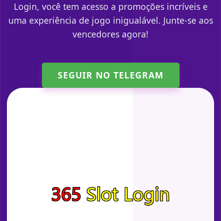
Login, você tem acesso a promoções incríveis e
uma experiência de jogo inigualável. Junte-se aos
vencedores agora!
SEGUIR NO TELEGRAM