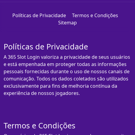
Políticas de Privacidade
Termos e Condições
Sitemap
Políticas de Privacidade
A 365 Slot Login valoriza a privacidade de seus usuários
e está empenhada em proteger todas as informações
pessoais fornecidas durante o uso de nossos canais de
comunicação. Todos os dados coletados são utilizados
exclusivamente para fins de melhoria contínua da
experiência de nossos jogadores.
Termos e Condições