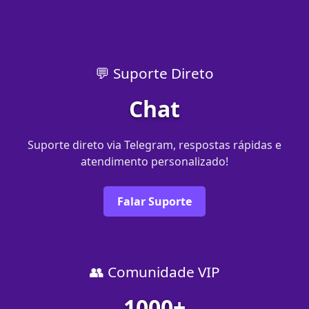
💬 Suporte Direto
Chat
Suporte direto via Telegram, respostas rápidas e
atendimento personalizado!
Falar Suporte
👥 Comunidade VIP
1000+