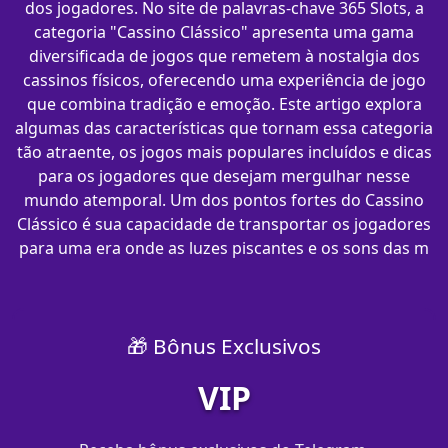
dos jogadores. No site de palavras-chave 365 Slots, a
categoria "Cassino Clássico" apresenta uma gama
diversificada de jogos que remetem à nostalgia dos
cassinos físicos, oferecendo uma experiência de jogo
que combina tradição e emoção. Este artigo explora
algumas das características que tornam essa categoria
tão atraente, os jogos mais populares incluídos e dicas
para os jogadores que desejam mergulhar nesse
mundo atemporal. Um dos pontos fortes do Cassino
Clássico é sua capacidade de transportar os jogadores
para uma era onde as luzes piscantes e os sons das m
🎁 Bônus Exclusivos
VIP