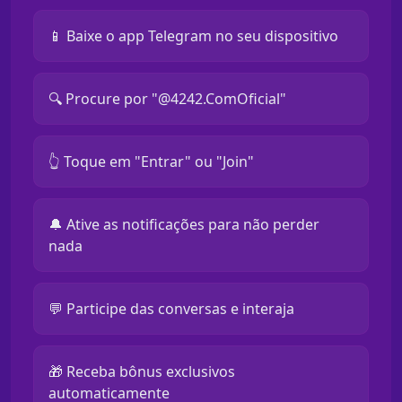
📱 Baixe o app Telegram no seu dispositivo
🔍 Procure por "@4242.ComOficial"
👆 Toque em "Entrar" ou "Join"
🔔 Ative as notificações para não perder
nada
💬 Participe das conversas e interaja
🎁 Receba bônus exclusivos
automaticamente