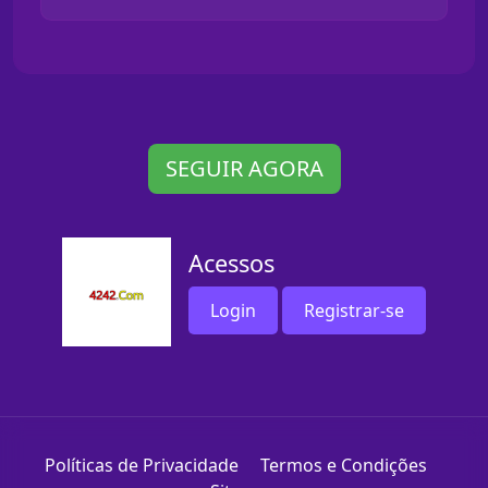
SEGUIR AGORA
Acessos
Login
Registrar-se
Políticas de Privacidade
Termos e Condições