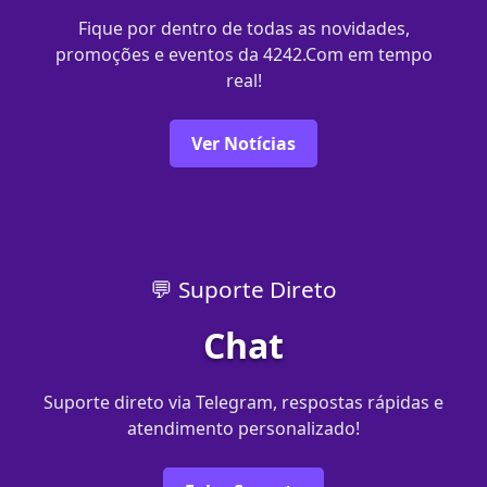
Fique por dentro de todas as novidades,
promoções e eventos da 4242.Com em tempo
real!
Ver Notícias
💬 Suporte Direto
Chat
Suporte direto via Telegram, respostas rápidas e
atendimento personalizado!