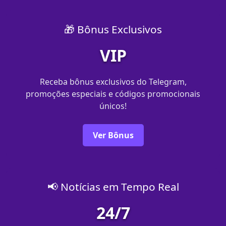
🎁 Bônus Exclusivos
VIP
Receba bônus exclusivos do Telegram,
promoções especiais e códigos promocionais
únicos!
Ver Bônus
📢 Notícias em Tempo Real
24/7