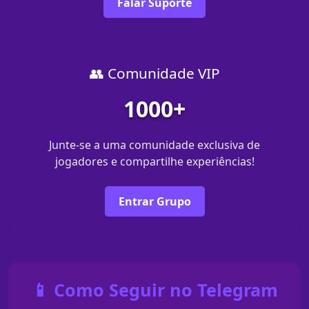
Falar Suporte
👥 Comunidade VIP
1000+
Junte-se a uma comunidade exclusiva de
jogadores e compartilhe experiências!
Entrar Grupo
📱 Como Seguir no Telegram