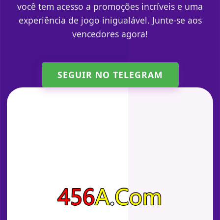
você tem acesso a promoções incríveis e uma
experiência de jogo inigualável. Junte-se aos
vencedores agora!
SEGUIR NO TELEGRAM