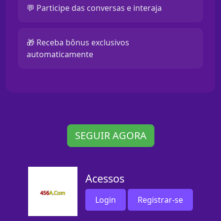
💬 Participe das conversas e interaja
🎁 Receba bônus exclusivos
automaticamente
SEGUIR AGORA
Acessos
Login
Registrar-se