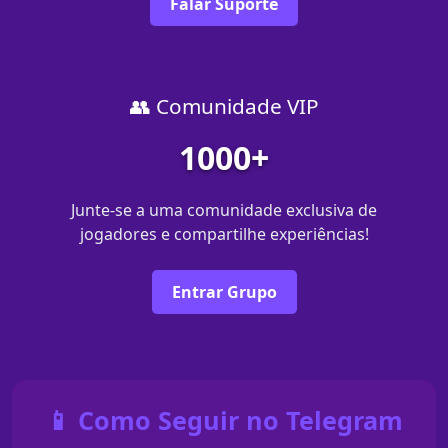
Falar Suporte
👥 Comunidade VIP
1000+
Junte-se a uma comunidade exclusiva de
jogadores e compartilhe experiências!
Entrar Grupo
📱 Como Seguir no Telegram