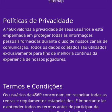
Sitemap
Políticas de Privacidade
A 456R valoriza a privacidade de seus usuários e está
empenhada em proteger todas as informações
pessoais fornecidas durante o uso de nossos canais de
comunicação. Todos os dados coletados são utilizados
exclusivamente para fins de melhoria contínua da
experiência de nossos jogadores.
Termos e Condições
Os usuários da 456R concordam em respeitar todas as
regras e regulamentos estabelecidos. É importante ler
e entender todos os termos antes de participar de