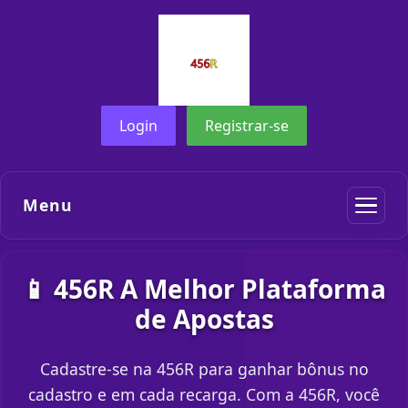
Login
Registrar-se
Menu
📱 456R A Melhor Plataforma
de Apostas
Cadastre-se na 456R para ganhar bônus no
cadastro e em cada recarga. Com a 456R, você