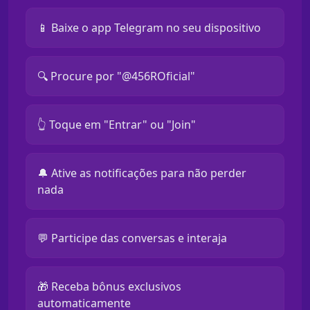
📱 Baixe o app Telegram no seu dispositivo
🔍 Procure por "@456ROficial"
👆 Toque em "Entrar" ou "Join"
🔔 Ative as notificações para não perder
nada
💬 Participe das conversas e interaja
🎁 Receba bônus exclusivos
automaticamente