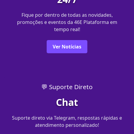
Fique por dentro de todas as novidades,
promoções e eventos da 46E Plataforma em
tempo real!
Ver Notícias
💬 Suporte Direto
Chat
Suporte direto via Telegram, respostas rápidas e
atendimento personalizado!