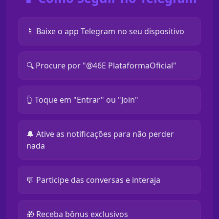
📱 Baixe o app Telegram no seu dispositivo
🔍 Procure por "@46E PlataformaOficial"
👆 Toque em "Entrar" ou "Join"
🔔 Ative as notificações para não perder
nada
💬 Participe das conversas e interaja
🎁 Receba bônus exclusivos