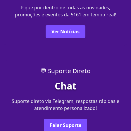
Fique por dentro de todas as novidades,
promoções e eventos da 5161 em tempo real!
Ver Notícias
💬 Suporte Direto
Chat
Suporte direto via Telegram, respostas rápidas e
atendimento personalizado!
Falar Suporte