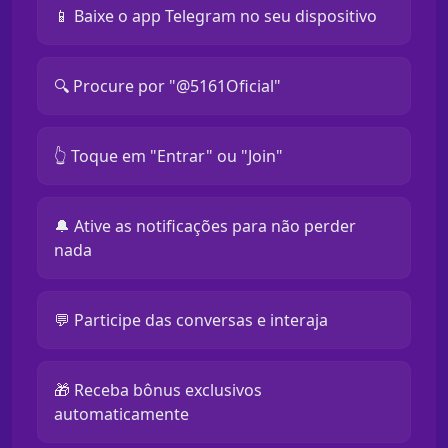
📱 Baixe o app Telegram no seu dispositivo
🔍 Procure por "@5161Oficial"
👆 Toque em "Entrar" ou "Join"
🔔 Ative as notificações para não perder
nada
💬 Participe das conversas e interaja
🎁 Receba bônus exclusivos
automaticamente