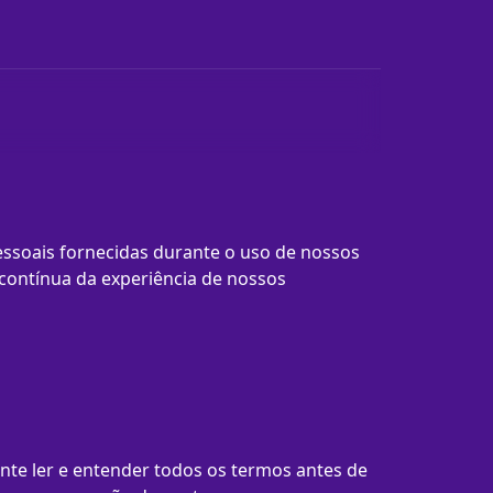
essoais fornecidas durante o uso de nossos
 contínua da experiência de nossos
nte ler e entender todos os termos antes de