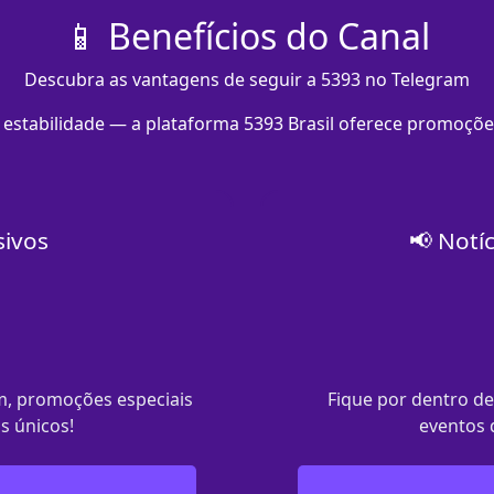
📱 Benefícios do Canal
Descubra as vantagens de seguir a 5393 no Telegram
estabilidade — a plataforma 5393 Brasil oferece promoções 
sivos
📢 Notí
m, promoções especiais
Fique por dentro d
s únicos!
eventos 