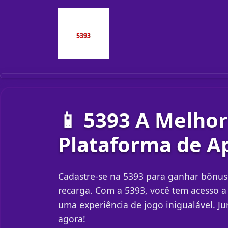
📱 5393 A Melhor
Plataforma de A
Cadastre-se na 5393 para ganhar bônus
recarga. Com a 5393, você tem acesso a
uma experiência de jogo inigualável. J
agora!