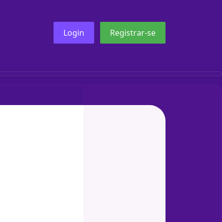
Login
Registrar-se