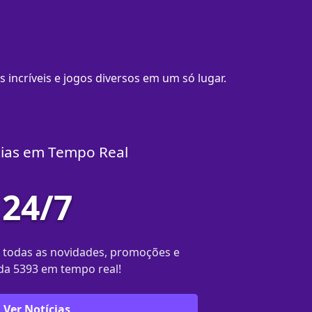
incríveis e jogos diversos em um só lugar.
cias em Tempo Real
24/7
e todas as novidades, promoções e
da 5393 em tempo real!
Ver Notícias