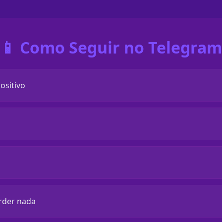
📱 Como Seguir no Telegram
ositivo
erder nada