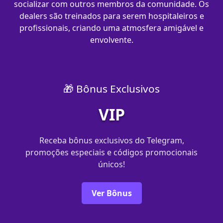
socializar com outros membros da comunidade. Os
dealers são treinados para serem hospitaleiros e
profissionais, criando uma atmosfera amigável e
envolvente.
🎁 Bônus Exclusivos
VIP
Receba bônus exclusivos do Telegram,
promoções especiais e códigos promocionais
únicos!
Ver Bônus