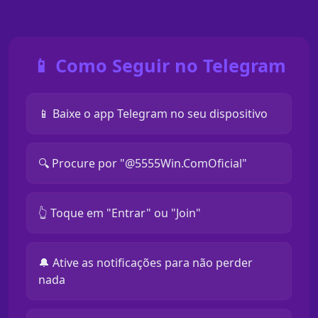
📱 Como Seguir no Telegram
📱 Baixe o app Telegram no seu dispositivo
🔍 Procure por "@5555Win.ComOficial"
👆 Toque em "Entrar" ou "Join"
🔔 Ative as notificações para não perder
nada