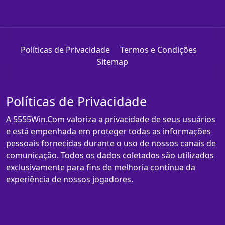
Políticas de Privacidade
Termos e Condições
Sitemap
Políticas de Privacidade
A 5555Win.Com valoriza a privacidade de seus usuários
e está empenhada em proteger todas as informações
pessoais fornecidas durante o uso de nossos canais de
comunicação. Todos os dados coletados são utilizados
exclusivamente para fins de melhoria contínua da
experiência de nossos jogadores.