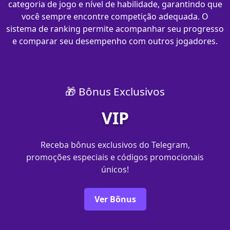
categoria de jogo e nível de habilidade, garantindo que
você sempre encontre competição adequada. O
sistema de ranking permite acompanhar seu progresso
e comparar seu desempenho com outros jogadores.
🎁 Bônus Exclusivos
VIP
Receba bônus exclusivos do Telegram,
promoções especiais e códigos promocionais
únicos!
Ver Bônus