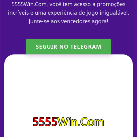
5555Win.Com, você tem acesso a promoções
incríveis e uma experiência de jogo inigualável.
Junte-se aos vencedores agora!
SEGUIR NO TELEGRAM