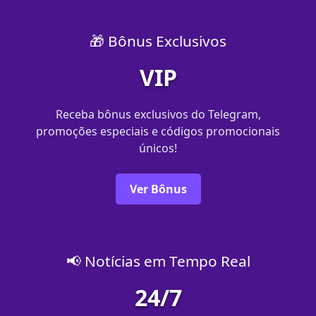
🎁 Bônus Exclusivos
VIP
Receba bônus exclusivos do Telegram,
promoções especiais e códigos promocionais
únicos!
Ver Bônus
📢 Notícias em Tempo Real
24/7