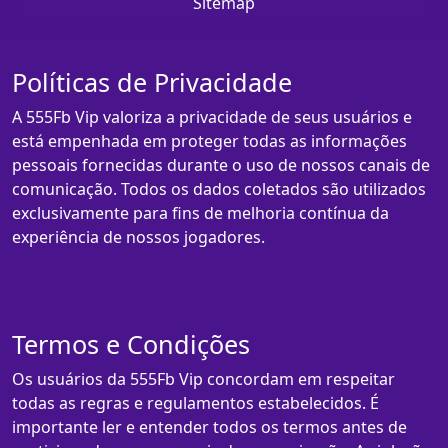
Sitemap
Políticas de Privacidade
A 555Fb Vip valoriza a privacidade de seus usuários e
está empenhada em proteger todas as informações
pessoais fornecidas durante o uso de nossos canais de
comunicação. Todos os dados coletados são utilizados
exclusivamente para fins de melhoria contínua da
experiência de nossos jogadores.
Termos e Condições
Os usuários da 555Fb Vip concordam em respeitar
todas as regras e regulamentos estabelecidos. É
importante ler e entender todos os termos antes de