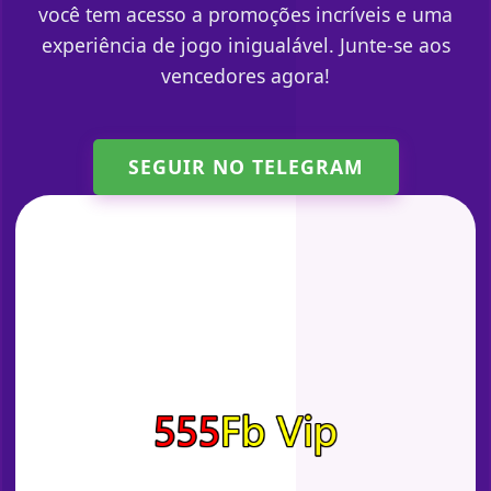
você tem acesso a promoções incríveis e uma
experiência de jogo inigualável. Junte-se aos
vencedores agora!
SEGUIR NO TELEGRAM