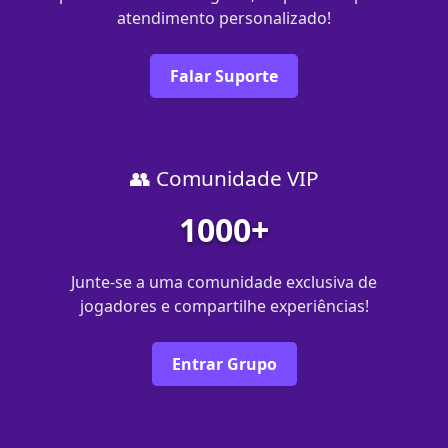
atendimento personalizado!
Falar Suporte
👥 Comunidade VIP
1000+
Junte-se a uma comunidade exclusiva de
jogadores e compartilhe experiências!
Entrar Grupo