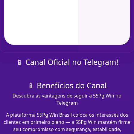
📱 Canal Oficial no Telegram!
📱 Benefícios do Canal
Descubra as vantagens de seguir a 55Pg Win no
Telegram
A plataforma 55Pg Win Brasil coloca os interesses dos
clientes em primeiro plano — a 55Pg Win mantém firme
seu compromisso com segurança, estabilidade,