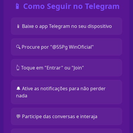
📱 Como Seguir no Telegram
📱 Baixe o app Telegram no seu dispositivo
🔍 Procure por "@55Pg WinOficial"
👆 Toque em "Entrar" ou "Join"
🔔 Ative as notificações para não perder
nada
💬 Participe das conversas e interaja