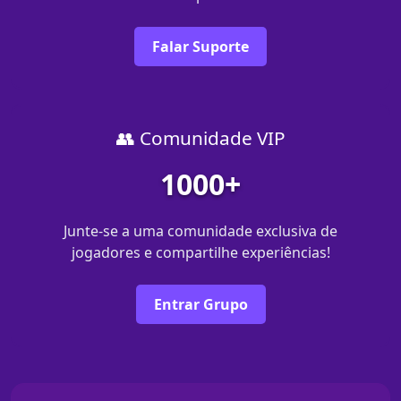
Falar Suporte
👥 Comunidade VIP
1000+
Junte-se a uma comunidade exclusiva de
jogadores e compartilhe experiências!
Entrar Grupo