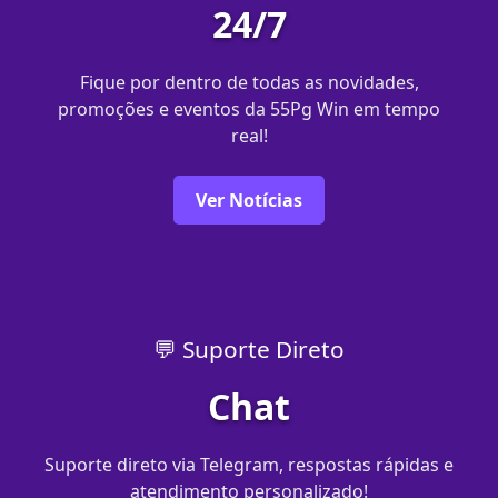
24/7
Fique por dentro de todas as novidades,
promoções e eventos da 55Pg Win em tempo
real!
Ver Notícias
💬 Suporte Direto
Chat
Suporte direto via Telegram, respostas rápidas e
atendimento personalizado!