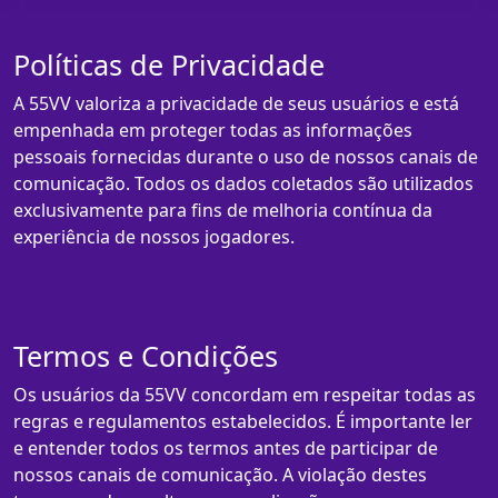
Políticas de Privacidade
A 55VV valoriza a privacidade de seus usuários e está
empenhada em proteger todas as informações
pessoais fornecidas durante o uso de nossos canais de
comunicação. Todos os dados coletados são utilizados
exclusivamente para fins de melhoria contínua da
experiência de nossos jogadores.
Termos e Condições
Os usuários da 55VV concordam em respeitar todas as
regras e regulamentos estabelecidos. É importante ler
e entender todos os termos antes de participar de
nossos canais de comunicação. A violação destes