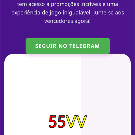
tem acesso a promoções incríveis e uma
experiência de jogo inigualável. Junte-se aos
vencedores agora!
SEGUIR NO TELEGRAM