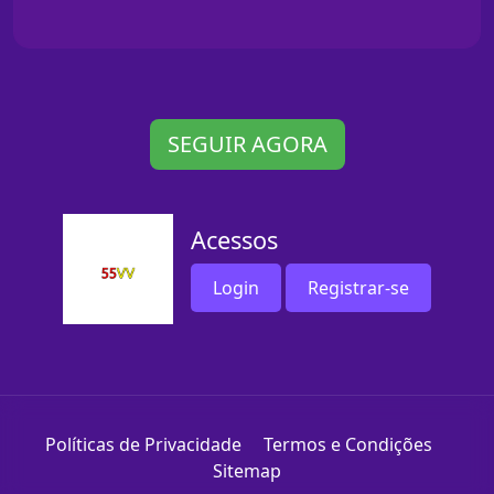
SEGUIR AGORA
Acessos
Login
Registrar-se
Políticas de Privacidade
Termos e Condições
Sitemap