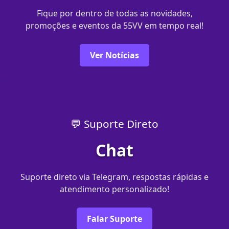
Fique por dentro de todas as novidades,
promoções e eventos da 55VV em tempo real!
Ver Notícias
💬 Suporte Direto
Chat
Suporte direto via Telegram, respostas rápidas e
atendimento personalizado!
Falar Suporte