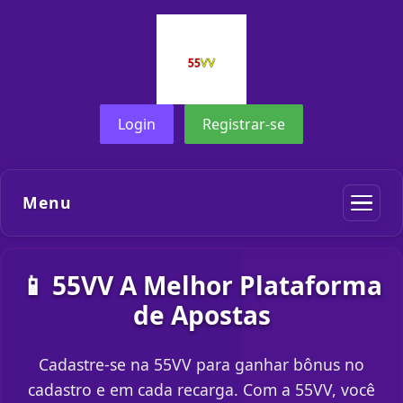
Login
Registrar-se
Menu
📱 55VV A Melhor Plataforma
de Apostas
Cadastre-se na 55VV para ganhar bônus no
cadastro e em cada recarga. Com a 55VV, você