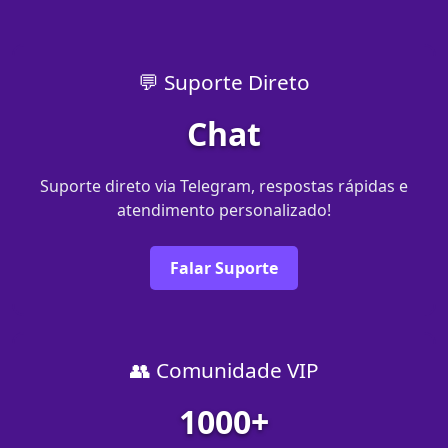
💬 Suporte Direto
Chat
Suporte direto via Telegram, respostas rápidas e
atendimento personalizado!
Falar Suporte
👥 Comunidade VIP
1000+