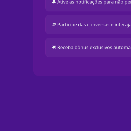
🔔 Ative as notificações para não p
💬 Participe das conversas e interaj
🎁 Receba bônus exclusivos autom