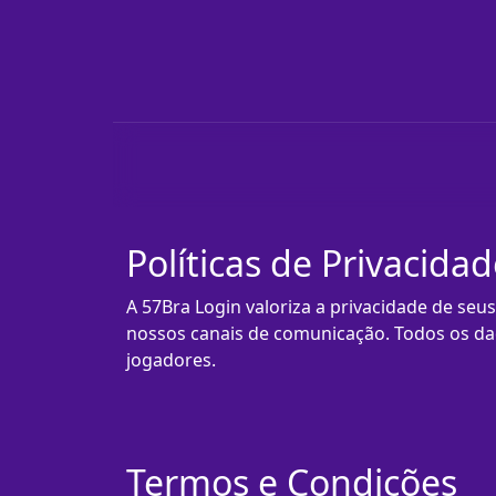
Políticas de Privacida
A 57Bra Login valoriza a privacidade de se
nossos canais de comunicação. Todos os dad
jogadores.
Termos e Condições