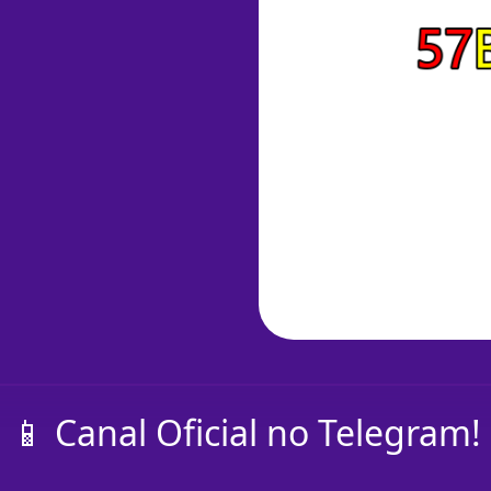
📱 Canal Oficial no Telegram!