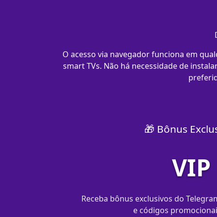
O acesso via navegador funciona em qual
smart TVs. Não há necessidade de instala
preferi
🎁 Bônus Exclu
VIP
Receba bônus exclusivos do Telegra
e códigos promocionai