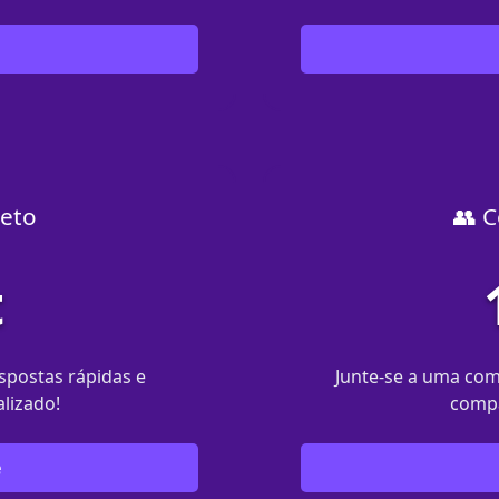
reto
👥 
t
espostas rápidas e
Junte-se a uma com
lizado!
compa
e