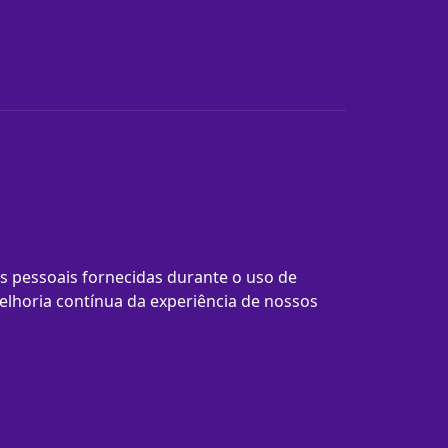
s pessoais fornecidas durante o uso de
elhoria contínua da experiência de nossos