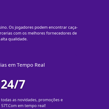
sino. Os jogadores podem encontrar caça-
parcerias com os melhores fornecedores de
alta qualidade.
cias em Tempo Real
24/7
e todas as novidades, promoções e
 57T.Com em tempo real!