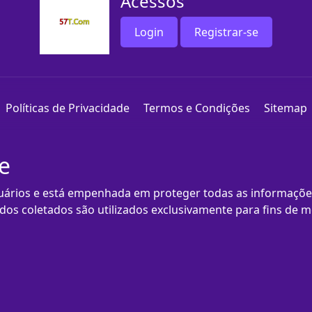
Acessos
Login
Registrar-se
Políticas de Privacidade
Termos e Condições
Sitemap
de
suários e está empenhada em proteger todas as informaçõe
os coletados são utilizados exclusivamente para fins de m