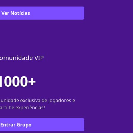
Ver Notícias
Comunidade VIP
1000+
unidade exclusiva de jogadores e
rtilhe experiências!
Entrar Grupo