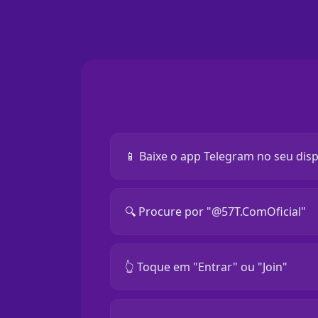
📱 Baixe o app Telegram no seu disp
🔍 Procure por "@57T.ComOficial"
👆 Toque em "Entrar" ou "Join"