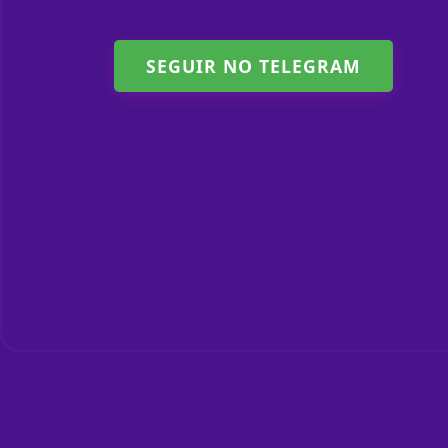
SEGUIR NO TELEGRAM