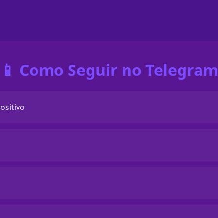
📱 Como Seguir no Telegram
ositivo