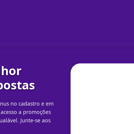
lhor
postas
nus no cadastro e em
 acesso a promoções
ualável. Junte-se aos