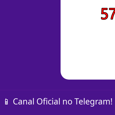
📱 Canal Oficial no Telegram!