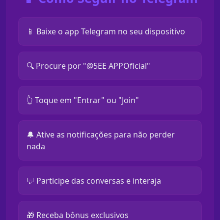
📱 Baixe o app Telegram no seu dispositivo
🔍 Procure por "@5EE APPOficial"
👆 Toque em "Entrar" ou "Join"
🔔 Ative as notificações para não perder
nada
💬 Participe das conversas e interaja
🎁 Receba bônus exclusivos