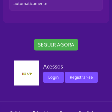
automaticamente
SEGUIR AGORA
Acessos
Login
Registrar-se