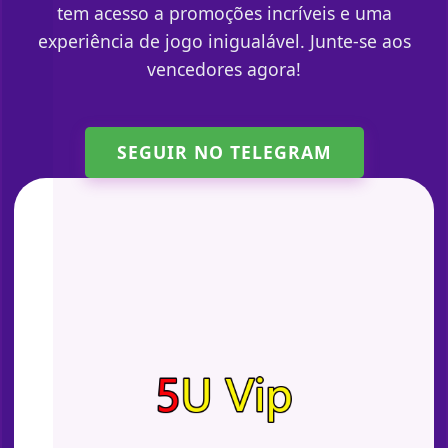
tem acesso a promoções incríveis e uma
experiência de jogo inigualável. Junte-se aos
vencedores agora!
SEGUIR NO TELEGRAM