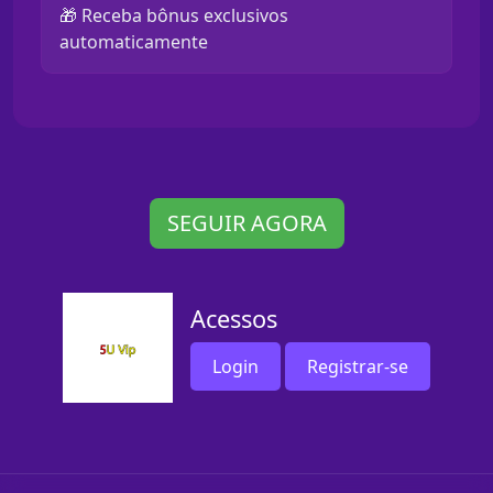
🎁 Receba bônus exclusivos
automaticamente
SEGUIR AGORA
Acessos
Login
Registrar-se