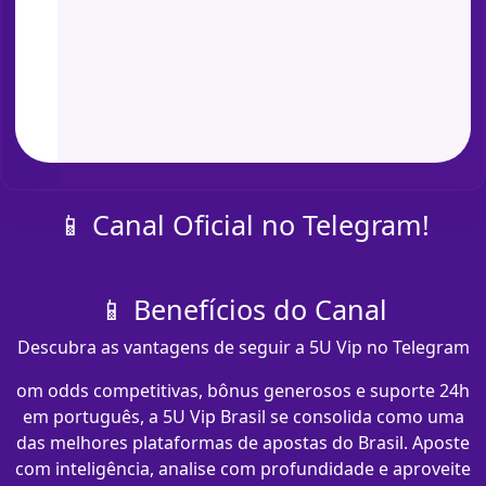
📱 Canal Oficial no Telegram!
📱 Benefícios do Canal
Descubra as vantagens de seguir a 5U Vip no Telegram
om odds competitivas, bônus generosos e suporte 24h
em português, a 5U Vip Brasil se consolida como uma
das melhores plataformas de apostas do Brasil. Aposte
com inteligência, analise com profundidade e aproveite