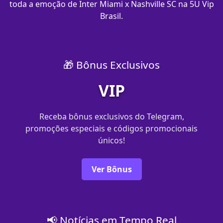
toda a emoção de Inter Miami x Nashville SC na 5U Vip
Brasil.
🎁 Bônus Exclusivos
VIP
Receba bônus exclusivos do Telegram,
promoções especiais e códigos promocionais
únicos!
Ver Bônus
📢 Notícias em Tempo Real