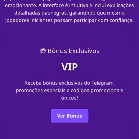
emocionante. A interface é intuitiva e inclui explicações
detalhadas das regras, garantindo que mesmo
jogadores iniciantes possam participar com confiança.
🎁 Bônus Exclusivos
VIP
Receba bônus exclusivos do Telegram,
promoções especiais e códigos promocionais
únicos!
Ver Bônus