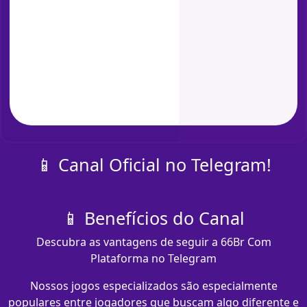
📱 Canal Oficial no Telegram!
📱 Benefícios do Canal
Descubra as vantagens de seguir a 66Br Com
Plataforma no Telegram
Nossos jogos especializados são especialmente
populares entre jogadores que buscam algo diferente e