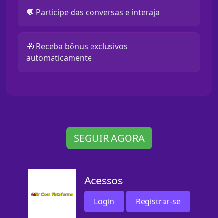
💬 Participe das conversas e interaja
🎁 Receba bônus exclusivos
automaticamente
SEGUIR AGORA
Acessos
Login
Registrar-se