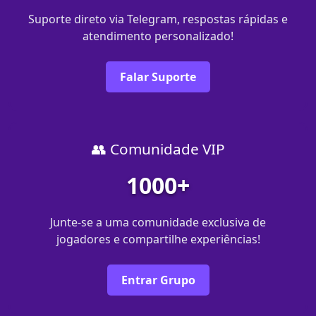
Suporte direto via Telegram, respostas rápidas e
atendimento personalizado!
Falar Suporte
👥 Comunidade VIP
1000+
Junte-se a uma comunidade exclusiva de
jogadores e compartilhe experiências!
Entrar Grupo