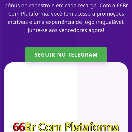
bônus no cadastro e em cada recarga. Com a 66Br
Com Plataforma, você tem acesso a promoções
incríveis e uma experiência de jogo inigualável.
Junte-se aos vencedores agora!
SEGUIR NO TELEGRAM