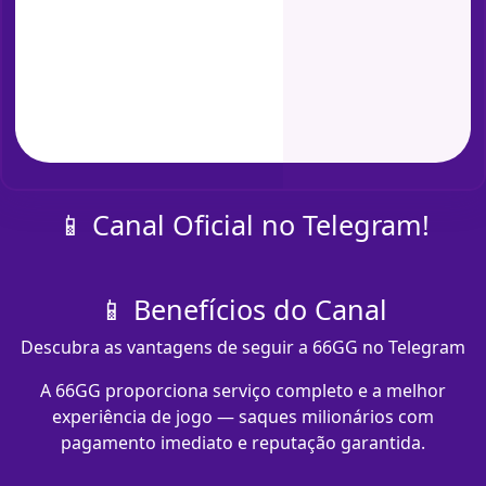
📱 Canal Oficial no Telegram!
📱 Benefícios do Canal
Descubra as vantagens de seguir a 66GG no Telegram
A 66GG proporciona serviço completo e a melhor
experiência de jogo — saques milionários com
pagamento imediato e reputação garantida.