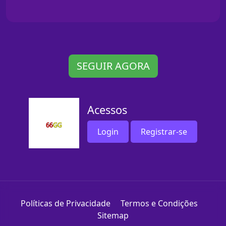
SEGUIR AGORA
Acessos
Login
Registrar-se
Políticas de Privacidade
Termos e Condições
Sitemap