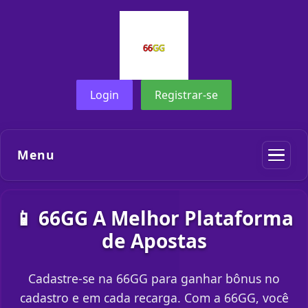
Login
Registrar-se
Menu
📱 66GG A Melhor Plataforma
de Apostas
Cadastre-se na 66GG para ganhar bônus no
cadastro e em cada recarga. Com a 66GG, você