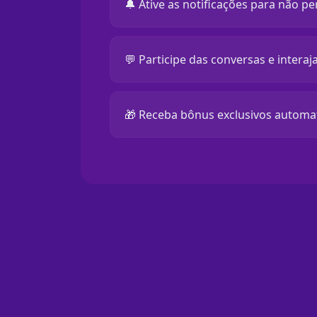
🔔 Ative as notificações para não p
💬 Participe das conversas e interaj
🎁 Receba bônus exclusivos autom