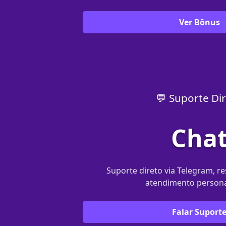
Ver Bônus
💬 Suporte Di
Cha
Suporte direto via Telegram, r
atendimento persona
Falar Suport