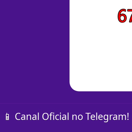
📱 Canal Oficial no Telegram!