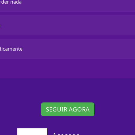
erder nada
a
aticamente
SEGUIR AGORA