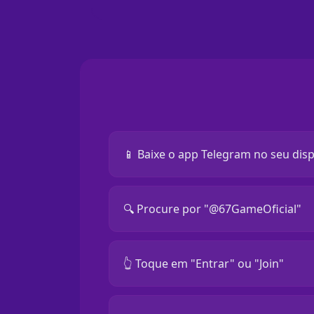
📱 Baixe o app Telegram no seu disp
🔍 Procure por "@67GameOficial"
👆 Toque em "Entrar" ou "Join"