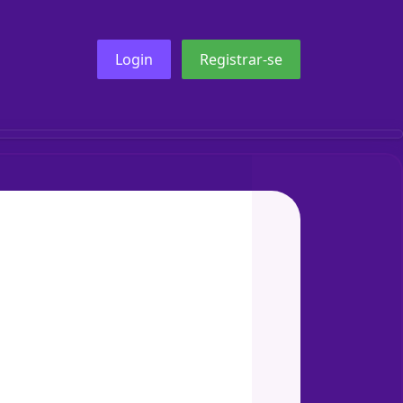
Login
Registrar-se