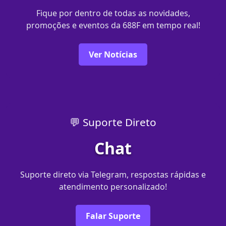
Fique por dentro de todas as novidades,
promoções e eventos da 688F em tempo real!
Ver Notícias
💬 Suporte Direto
Chat
Suporte direto via Telegram, respostas rápidas e
atendimento personalizado!
Falar Suporte