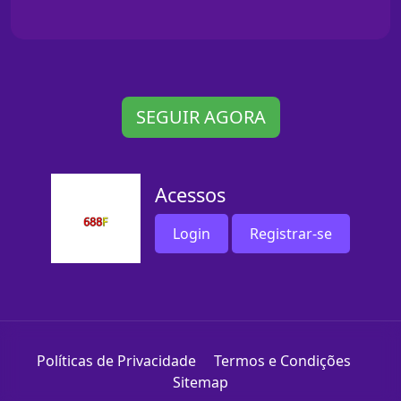
SEGUIR AGORA
Acessos
Login
Registrar-se
Políticas de Privacidade
Termos e Condições
Sitemap