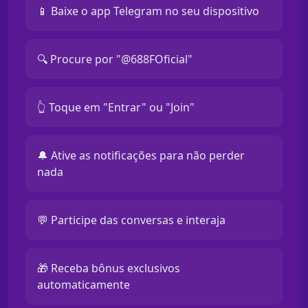
📱 Baixe o app Telegram no seu dispositivo
🔍 Procure por "@688FOficial"
👆 Toque em "Entrar" ou "Join"
🔔 Ative as notificações para não perder
nada
💬 Participe das conversas e interaja
🎁 Receba bônus exclusivos
automaticamente