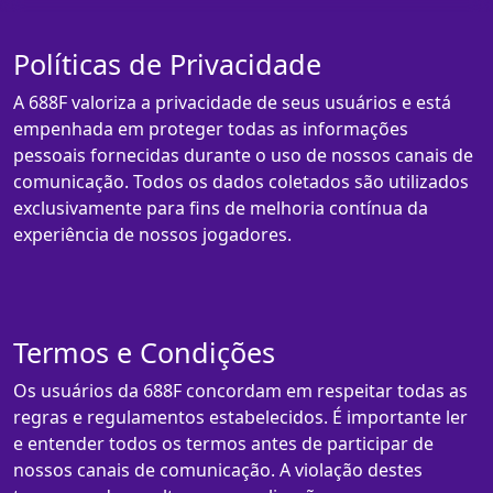
Políticas de Privacidade
A 688F valoriza a privacidade de seus usuários e está
empenhada em proteger todas as informações
pessoais fornecidas durante o uso de nossos canais de
comunicação. Todos os dados coletados são utilizados
exclusivamente para fins de melhoria contínua da
experiência de nossos jogadores.
Termos e Condições
Os usuários da 688F concordam em respeitar todas as
regras e regulamentos estabelecidos. É importante ler
e entender todos os termos antes de participar de
nossos canais de comunicação. A violação destes