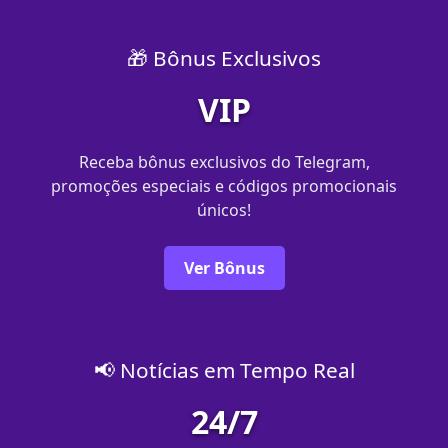
🎁 Bônus Exclusivos
VIP
Receba bônus exclusivos do Telegram,
promoções especiais e códigos promocionais
únicos!
Ver Bônus
📢 Notícias em Tempo Real
24/7