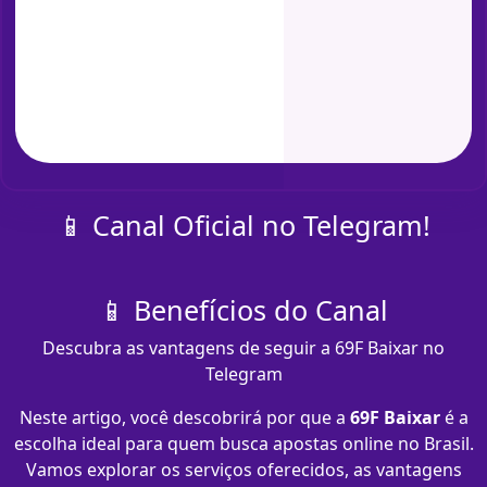
📱 Canal Oficial no Telegram!
📱 Benefícios do Canal
Descubra as vantagens de seguir a 69F Baixar no
Telegram
Neste artigo, você descobrirá por que a
69F Baixar
é a
escolha ideal para quem busca apostas online no Brasil.
Vamos explorar os serviços oferecidos, as vantagens