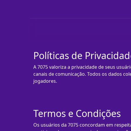
Políticas de Privacida
A 7075 valoriza a privacidade de seus usuá
canais de comunicação. Todos os dados cole
jogadores.
Termos e Condições
Os usuários da 7075 concordam em respeitar