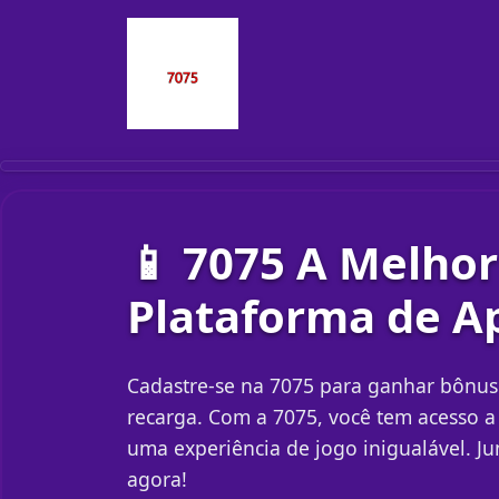
📱 7075 A Melhor
Plataforma de A
Cadastre-se na 7075 para ganhar bônus
recarga. Com a 7075, você tem acesso a
uma experiência de jogo inigualável. J
agora!