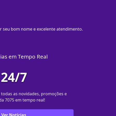
por seu bom nome e excelente atendimento.
cias em Tempo Real
24/7
e todas as novidades, promoções e
da 7075 em tempo real!
Ver Notícias