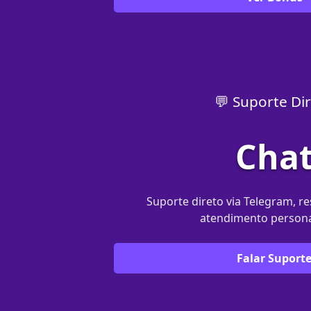
💬 Suporte Di
Cha
Suporte direto via Telegram, r
atendimento persona
Falar Suport