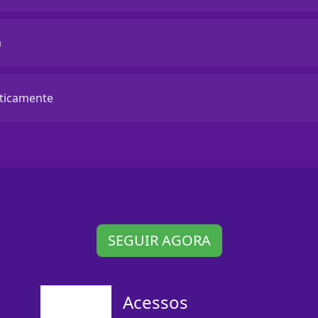
a
aticamente
SEGUIR AGORA
Acessos