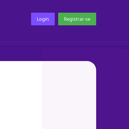
Login
Registrar-se