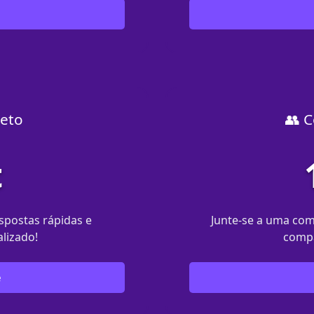
reto
👥 
t
espostas rápidas e
Junte-se a uma com
lizado!
compa
e