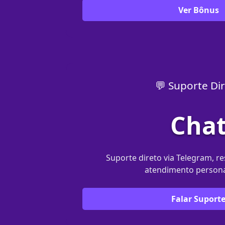
Ver Bônus
💬 Suporte Di
Cha
Suporte direto via Telegram, r
atendimento persona
Falar Suport