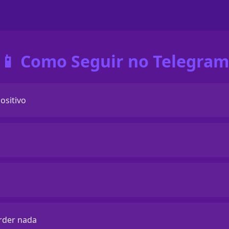
📱 Como Seguir no Telegram
ositivo
erder nada