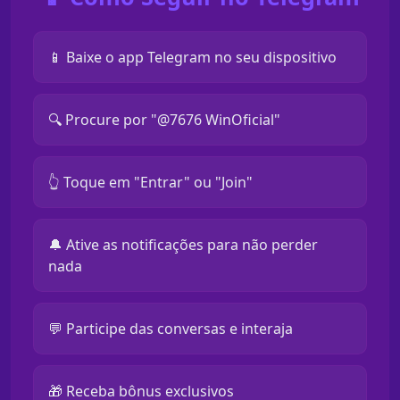
📱 Baixe o app Telegram no seu dispositivo
🔍 Procure por "@7676 WinOficial"
👆 Toque em "Entrar" ou "Join"
🔔 Ative as notificações para não perder
nada
💬 Participe das conversas e interaja
🎁 Receba bônus exclusivos