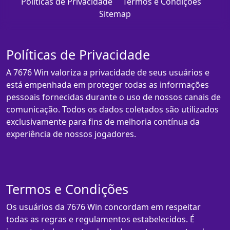
Políticas de Privacidade
Termos e Condições
Sitemap
Políticas de Privacidade
A 7676 Win valoriza a privacidade de seus usuários e
está empenhada em proteger todas as informações
pessoais fornecidas durante o uso de nossos canais de
comunicação. Todos os dados coletados são utilizados
exclusivamente para fins de melhoria contínua da
experiência de nossos jogadores.
Termos e Condições
Os usuários da 7676 Win concordam em respeitar
todas as regras e regulamentos estabelecidos. É