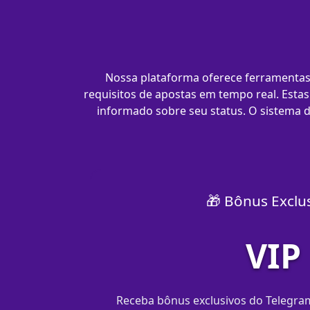
Nossa plataforma oferece ferramenta
requisitos de apostas em tempo real. Estas
informado sobre seu status. O sistema d
🎁 Bônus Exclu
VIP
Receba bônus exclusivos do Telegra