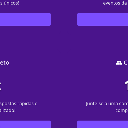
s únicos!
eventos da
reto
👥 
t
espostas rápidas e
Junte-se a uma com
lizado!
compa
e