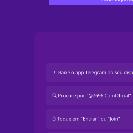
📱 Baixe o app Telegram no seu disp
🔍 Procure por "@7696 ComOficial"
👆 Toque em "Entrar" ou "Join"