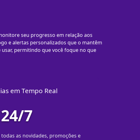
onitore seu progresso em relação aos
 jogo e alertas personalizados que o mantêm
e usar, permitindo que você foque no que
cias em Tempo Real
24/7
e todas as novidades, promoções e