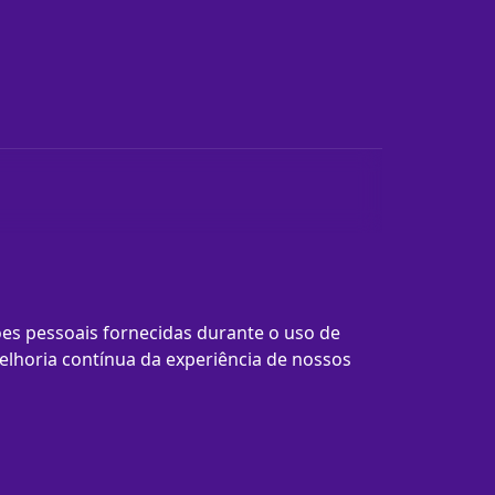
es pessoais fornecidas durante o uso de
elhoria contínua da experiência de nossos