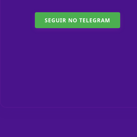
SEGUIR NO TELEGRAM