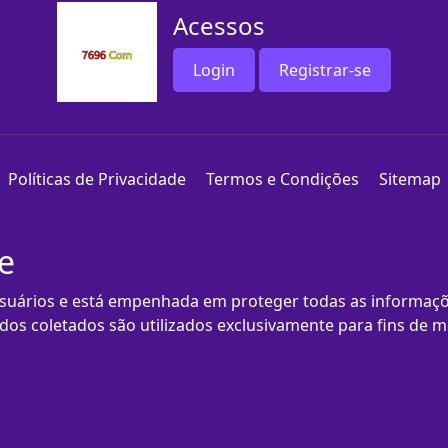
Acessos
Login
Registrar-se
Políticas de Privacidade
Termos e Condições
Sitemap
de
 usuários e está empenhada em proteger todas as informaçõ
os coletados são utilizados exclusivamente para fins de m