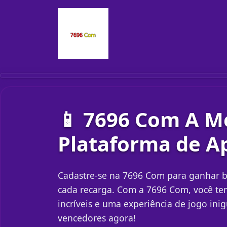
📱 7696 Com A M
Plataforma de A
Cadastre-se na 7696 Com para ganhar 
cada recarga. Com a 7696 Com, você t
incríveis e uma experiência de jogo inig
vencedores agora!