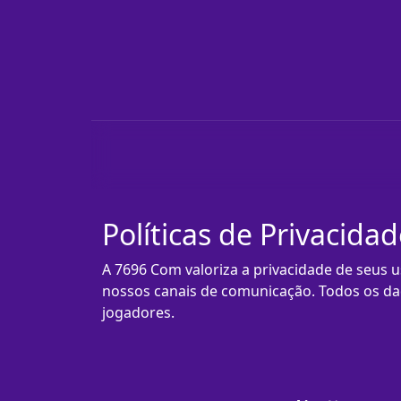
Políticas de Privacida
A 7696 Com valoriza a privacidade de seus
nossos canais de comunicação. Todos os dad
jogadores.