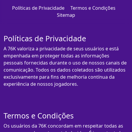
Políticas de Privacidade
Termos e Condições
Sitemap
Políticas de Privacidade
A 76K valoriza a privacidade de seus usuários e está
empenhada em proteger todas as informações
pessoais fornecidas durante o uso de nossos canais de
comunicação. Todos os dados coletados são utilizados
exclusivamente para fins de melhoria contínua da
experiência de nossos jogadores.
Termos e Condições
Os usuários da 76K concordam em respeitar todas as