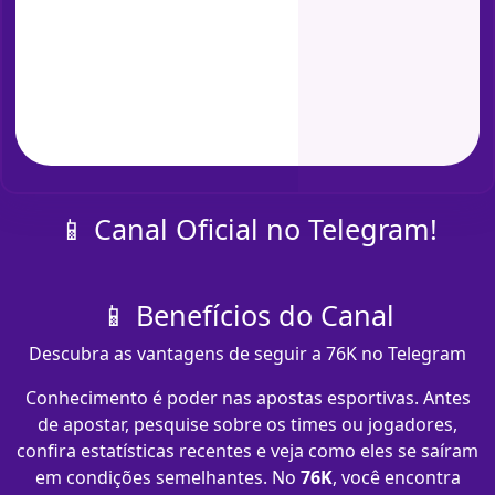
📱 Canal Oficial no Telegram!
📱 Benefícios do Canal
Descubra as vantagens de seguir a 76K no Telegram
Conhecimento é poder nas apostas esportivas. Antes
de apostar, pesquise sobre os times ou jogadores,
confira estatísticas recentes e veja como eles se saíram
em condições semelhantes. No
76K
, você encontra