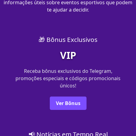
informações úteis sobre eventos esportivos que podem
te ajudar a decidir.
🎁 Bônus Exclusivos
VIP
Receba bônus exclusivos do Telegram,
promoções especiais e códigos promocionais
únicos!
Ver Bônus
📢 Notícias em Tempo Real