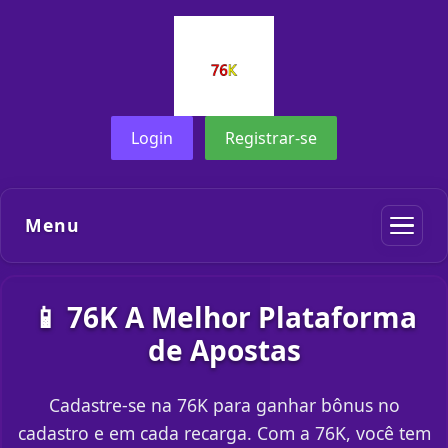
Login
Registrar-se
Menu
📱 76K A Melhor Plataforma
de Apostas
Cadastre-se na 76K para ganhar bônus no
cadastro e em cada recarga. Com a 76K, você tem