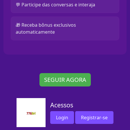
💬 Participe das conversas e interaja
🎁 Receba bônus exclusivos
automaticamente
SEGUIR AGORA
Acessos
Login
Registrar-se