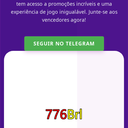
tem acesso a promoções incríveis e uma
experiência de jogo inigualável. Junte-se aos
vencedores agora!
SEGUIR NO TELEGRAM