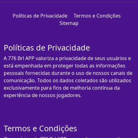
Políticas de Privacidade
Termos e Condições
Sitemap
Políticas de Privacidade
A 776 Brl APP valoriza a privacidade de seus usuários e
está empenhada em proteger todas as informações
pessoais fornecidas durante o uso de nossos canais de
comunicação. Todos os dados coletados são utilizados
exclusivamente para fins de melhoria contínua da
experiência de nossos jogadores.
Termos e Condições