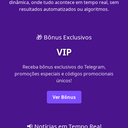
dinâmica, onde tudo acontece em tempo real, sem
resultados automatizados ou algoritmos.
🎁 Bônus Exclusivos
VIP
Receba bônus exclusivos do Telegram,
promoções especiais e códigos promocionais
únicos!
Ver Bônus
📢 Notícias em Tempo Real