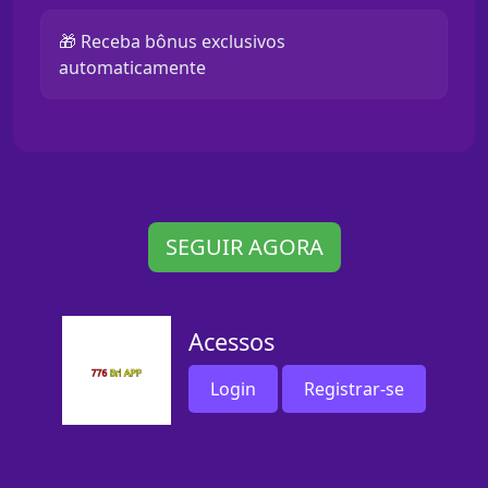
🎁 Receba bônus exclusivos
automaticamente
SEGUIR AGORA
Acessos
Login
Registrar-se