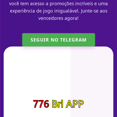
você tem acesso a promoções incríveis e uma
experiência de jogo inigualável. Junte-se aos
vencedores agora!
SEGUIR NO TELEGRAM