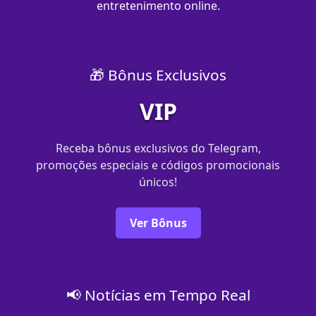
entretenimento online.
🎁 Bônus Exclusivos
VIP
Receba bônus exclusivos do Telegram,
promoções especiais e códigos promocionais
únicos!
Ver Bônus
📢 Notícias em Tempo Real