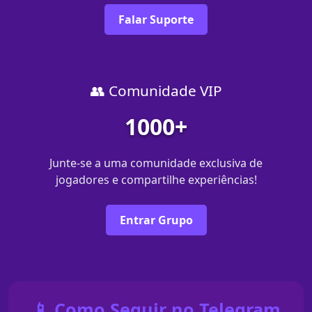
Falar Suporte
👥 Comunidade VIP
1000+
Junte-se a uma comunidade exclusiva de
jogadores e compartilhe experiências!
Entrar Grupo
📱 Como Seguir no Telegram