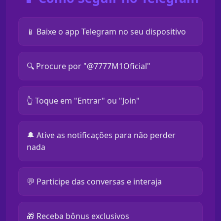
📱 Baixe o app Telegram no seu dispositivo
🔍 Procure por "@7777M1Oficial"
👆 Toque em "Entrar" ou "Join"
🔔 Ative as notificações para não perder
nada
💬 Participe das conversas e interaja
🎁 Receba bônus exclusivos