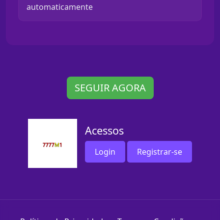
automaticamente
SEGUIR AGORA
Acessos
Login
Registrar-se