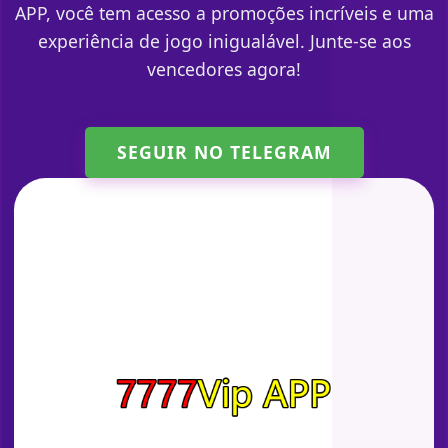
APP, você tem acesso a promoções incríveis e uma
experiência de jogo inigualável. Junte-se aos
vencedores agora!
SEGUIR NO TELEGRAM