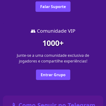
Falar Suporte
👥 Comunidade VIP
1000+
Junte-se a uma comunidade exclusiva de
jogadores e compartilhe experiências!
Entrar Grupo
📱 Como Seguir no Telegram