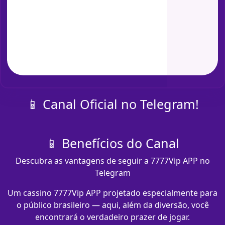
📱 Canal Oficial no Telegram!
📱 Benefícios do Canal
Descubra as vantagens de seguir a 7777Vip APP no
Telegram
Um cassino 7777Vip APP projetado especialmente para
o público brasileiro — aqui, além da diversão, você
encontrará o verdadeiro prazer de jogar.