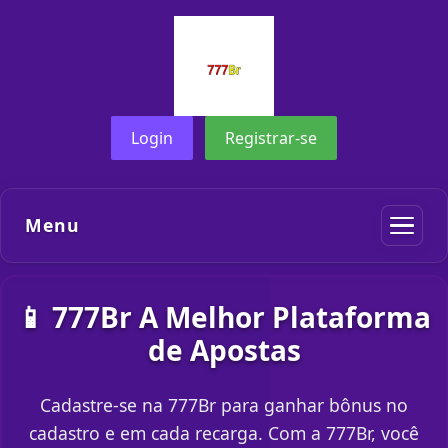
Login
Registrar-se
Menu
📱 777Br A Melhor Plataforma
de Apostas
Cadastre-se na 777Br para ganhar bônus no
cadastro e em cada recarga. Com a 777Br, você