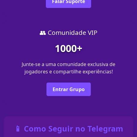
Falar Suporte
👥 Comunidade VIP
1000+
Junte-se a uma comunidade exclusiva de
jogadores e compartilhe experiências!
Entrar Grupo
📱 Como Seguir no Telegram