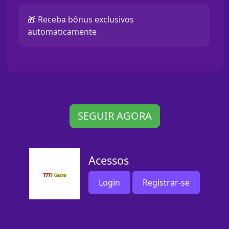
🎁 Receba bônus exclusivos
automaticamente
SEGUIR AGORA
Acessos
Login
Registrar-se