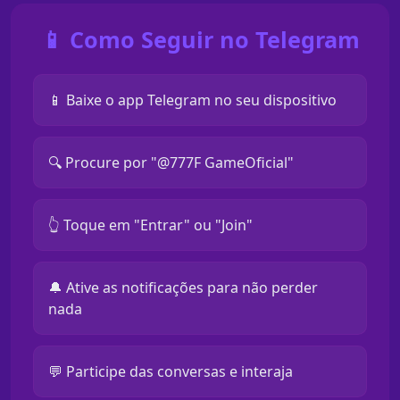
📱 Como Seguir no Telegram
📱 Baixe o app Telegram no seu dispositivo
🔍 Procure por "@777F GameOficial"
👆 Toque em "Entrar" ou "Join"
🔔 Ative as notificações para não perder
nada
💬 Participe das conversas e interaja