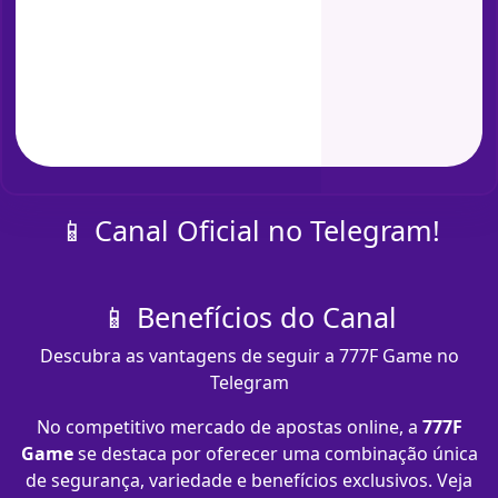
📱 Canal Oficial no Telegram!
📱 Benefícios do Canal
Descubra as vantagens de seguir a 777F Game no
Telegram
No competitivo mercado de apostas online, a
777F
Game
se destaca por oferecer uma combinação única
de segurança, variedade e benefícios exclusivos. Veja