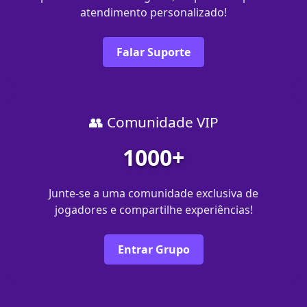
atendimento personalizado!
Falar Suporte
👥 Comunidade VIP
1000+
Junte-se a uma comunidade exclusiva de
jogadores e compartilhe experiências!
Entrar Grupo