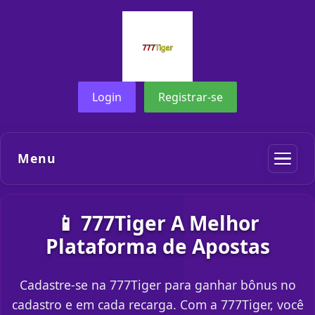
Login
Registrar-se
Menu
📱 777Tiger A Melhor
Plataforma de Apostas
Cadastre-se na 777Tiger para ganhar bônus no
cadastro e em cada recarga. Com a 777Tiger, você