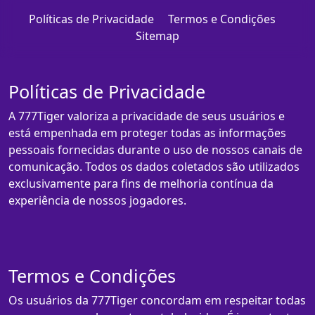
Políticas de Privacidade
Termos e Condições
Sitemap
Políticas de Privacidade
A 777Tiger valoriza a privacidade de seus usuários e
está empenhada em proteger todas as informações
pessoais fornecidas durante o uso de nossos canais de
comunicação. Todos os dados coletados são utilizados
exclusivamente para fins de melhoria contínua da
experiência de nossos jogadores.
Termos e Condições
Os usuários da 777Tiger concordam em respeitar todas