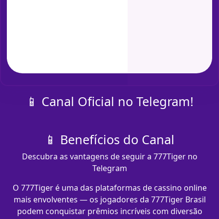
📱 Canal Oficial no Telegram!
📱 Benefícios do Canal
Descubra as vantagens de seguir a 777Tiger no
Telegram
O 777Tiger é uma das plataformas de cassino online
mais envolventes — os jogadores da 777Tiger Brasil
podem conquistar prêmios incríveis com diversão